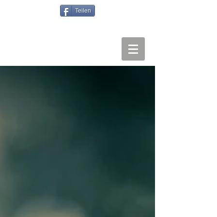
Teilen