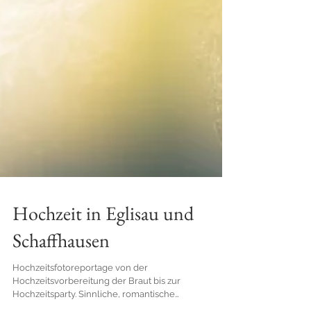
Hochzeit in Eglisau und
Schaffhausen
Hochzeitsfotoreportage von der
Hochzeitsvorbereitung der Braut bis zur