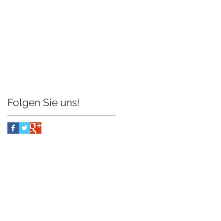
Folgen Sie uns!