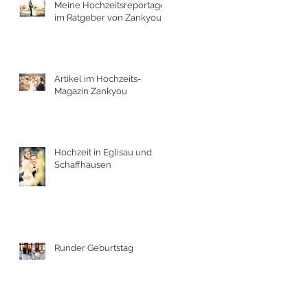
Meine Hochzeitsreportage
im Ratgeber von Zankyou
Artikel im Hochzeits-
Magazin Zankyou
Hochzeit in Eglisau und
Schaffhausen
Runder Geburtstag