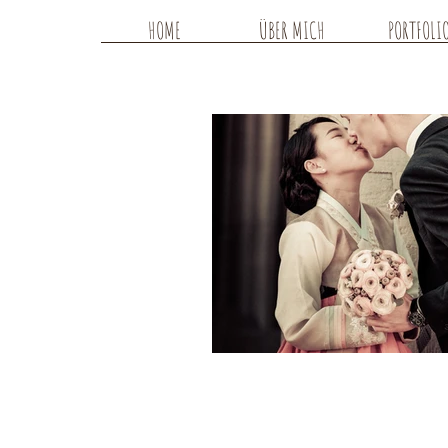
HOME
ÜBER MICH
PORTFOLI